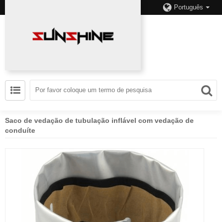
Português
Saco de vedação de tubulação inflável com vedação de
conduíte