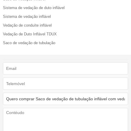
Sistema de vedação de duto inflável
Sistema de vedação inflável
Vedação de conduíte inflável
Vedação de Duto Inflável TDUX
Saco de vedação de tubulação