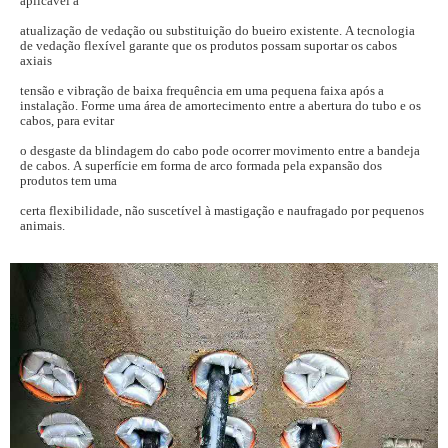
aplicável a
atualização de vedação ou substituição do bueiro existente. A tecnologia
de vedação flexível garante que os produtos possam suportar os cabos
axiais
tensão e vibração de baixa frequência em uma pequena faixa após a
instalação. Forme uma área de amortecimento entre a abertura do tubo e os
cabos, para evitar
o desgaste da blindagem do cabo pode ocorrer movimento entre a bandeja
de cabos. A superfície em forma de arco formada pela expansão dos
produtos tem uma
certa flexibilidade, não suscetível à mastigação e naufragado por pequenos
animais.