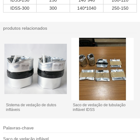
IDSS-300
300
140*1040
250-150
produtos relacionados
Sistema de vedação de dutos
Saco de vedação de tubulação
infláveis
inflável IDSS
Palavras-chave
Saco de vedação inflável