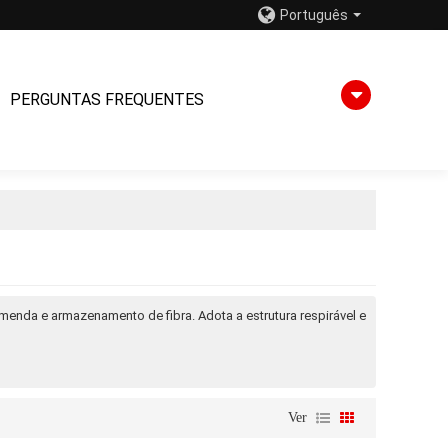
Português
PERGUNTAS FREQUENTES
menda e armazenamento de fibra. Adota a estrutura respirável e
Ver