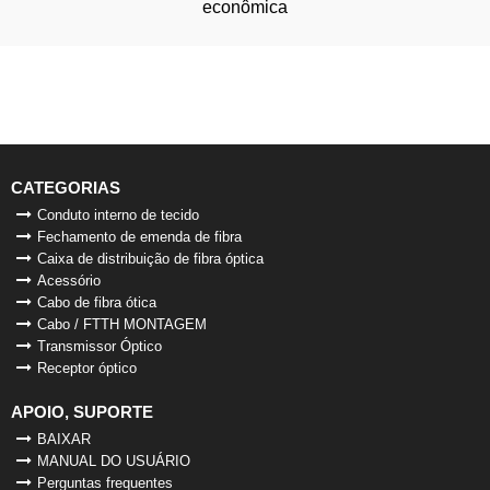
econômica
CATEGORIAS
Conduto interno de tecido
Fechamento de emenda de fibra
Caixa de distribuição de fibra óptica
Acessório
Cabo de fibra ótica
Cabo / FTTH MONTAGEM
Transmissor Óptico
Receptor óptico
APOIO, SUPORTE
BAIXAR
MANUAL DO USUÁRIO
Perguntas frequentes