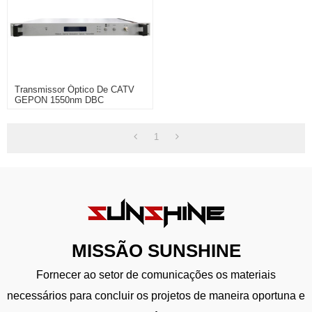
Transmissor Óptico De CATV
GEPON 1550nm DBC
1
MISSÃO SUNSHINE
Fornecer ao setor de comunicações os materiais
necessários para concluir os projetos de maneira oportuna e