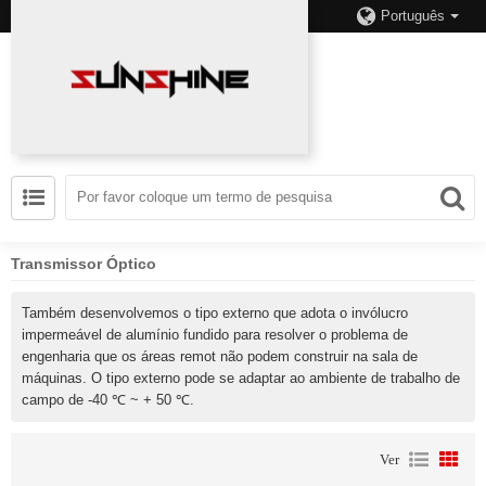
Português
Transmissor Óptico
Também desenvolvemos o tipo externo que adota o invólucro
impermeável de alumínio fundido para resolver o problema de
engenharia que os áreas remot não podem construir na sala de
máquinas. O tipo externo pode se adaptar ao ambiente de trabalho de
campo de -40 ℃ ~ + 50 ℃.
Ver