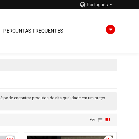
Português
PERGUNTAS FREQUENTES
ocê pode encontrar produtos de alta qualidade em um preço
Ver