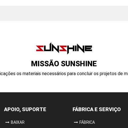
MISSÃO SUNSHINE
cações os materiais necessários para concluir os projetos de 
APOIO, SUPORTE
FÁBRICA E SERVIÇO
BAIXAR
FÁBRICA