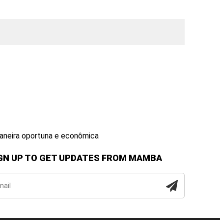
maneira oportuna e econômica
GN UP TO GET UPDATES FROM MAMBA